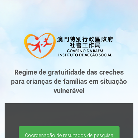
Regime de gratuitidade das creches
para crianças de famílias em situação
vulnerável
Coordenação de resultados de pesquisa